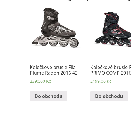
Kolečkové brusle Fila
Kolečkové brusle F
Plume Radon 2016 42
PRIMO COMP 2016
2390,00
Kč
2199,00
Kč
Do obchodu
Do obchodu