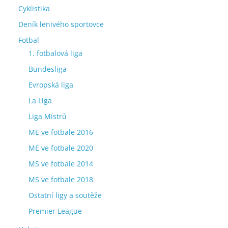
Cyklistika
Deník lenivého sportovce
Fotbal
1. fotbalová liga
Bundesliga
Evropská liga
La Liga
Liga Mistrů
ME ve fotbale 2016
ME ve fotbale 2020
MS ve fotbale 2014
MS ve fotbale 2018
Ostatní ligy a soutěže
Premier League