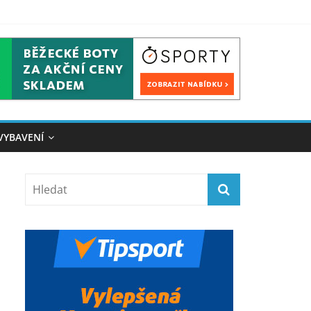
VYBAVENÍ