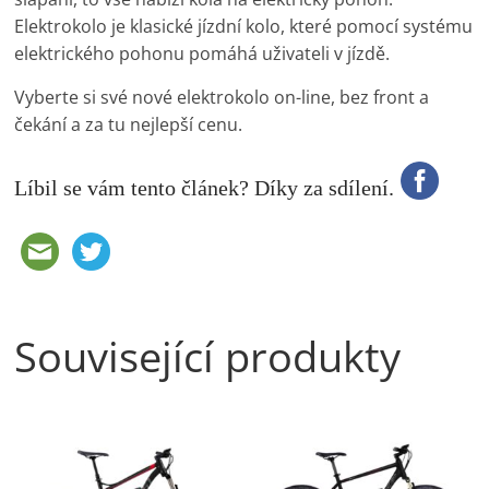
Elektrokolo je klasické jízdní kolo, které pomocí systému
elektrického pohonu pomáhá uživateli v jízdě.
Vyberte si své nové elektrokolo on-line, bez front a
čekání a za tu nejlepší cenu.
Líbil se vám tento článek? Díky za sdílení.
Související produkty