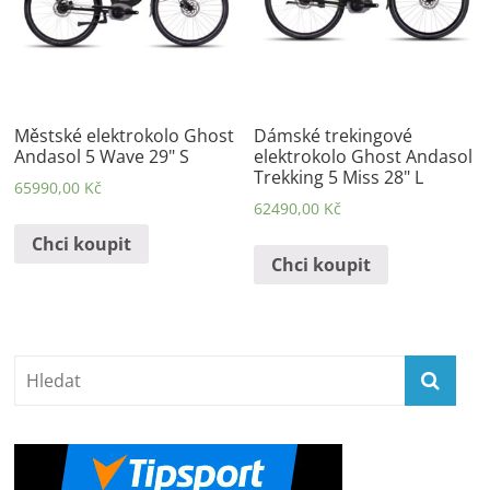
Městské elektrokolo Ghost
Dámské trekingové
Andasol 5 Wave 29" S
elektrokolo Ghost Andasol
Trekking 5 Miss 28" L
65990,00
Kč
62490,00
Kč
Chci koupit
Chci koupit