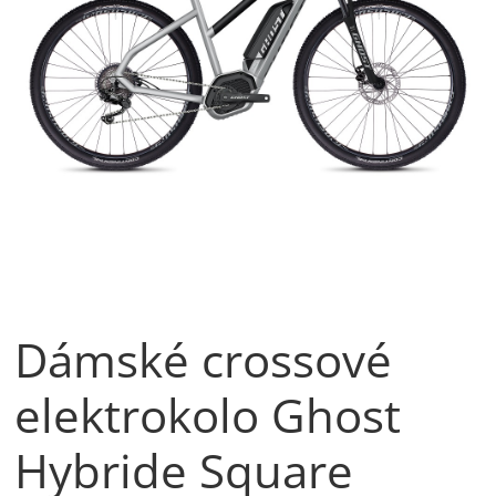
Dámské crossové
elektrokolo Ghost
Hybride Square