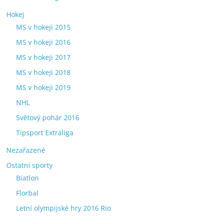
Hokej
MS v hokeji 2015
MS v hokeji 2016
MS v hokeji 2017
MS v hokeji 2018
MS v hokeji 2019
NHL
Světový pohár 2016
Tipsport Extraliga
Nezařazené
Ostatní sporty
Biatlon
Florbal
Letní olympijské hry 2016 Rio