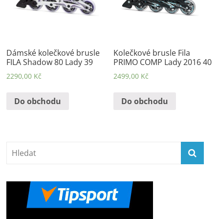
Dámské kolečkové brusle
Kolečkové brusle Fila
FILA Shadow 80 Lady 39
PRIMO COMP Lady 2016 40
2290,00
Kč
2499,00
Kč
Do obchodu
Do obchodu