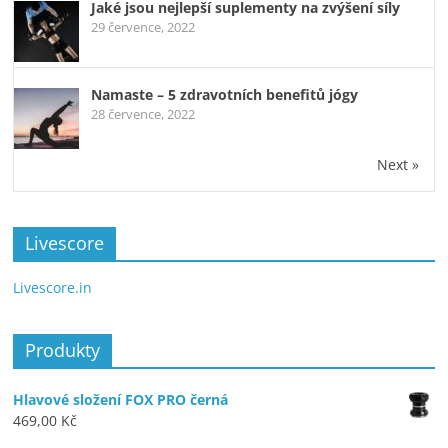
Jaké jsou nejlepší suplementy na zvýšení síly
29 července, 2022
Namaste – 5 zdravotních benefitů jógy
28 července, 2022
Next »
Livescore
Livescore.in
Produkty
Hlavové složení FOX PRO černá
469,00
Kč