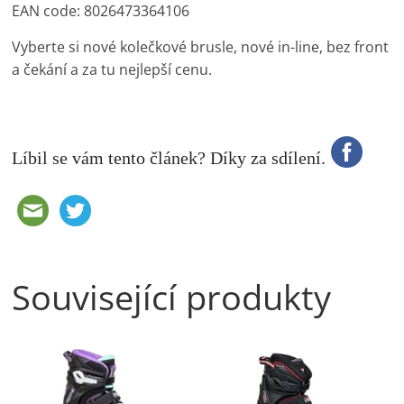
EAN code: 8026473364106
Vyberte si nové kolečkové brusle, nové in-line, bez front
a čekání a za tu nejlepší cenu.
Líbil se vám tento článek? Díky za sdílení.
Související produkty