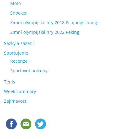
Moto
Snooker
Zimní olympijské hry 2018 Pchjongčchang
Zimní olympijské hry 2022 Peking
Sázky a sázení
Sportujeme
Recenze
Sportovní potřeby
Tenis
Week summary
Zajímavosti