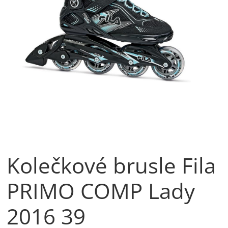
Kolečkové brusle Fila
PRIMO COMP Lady
2016 39