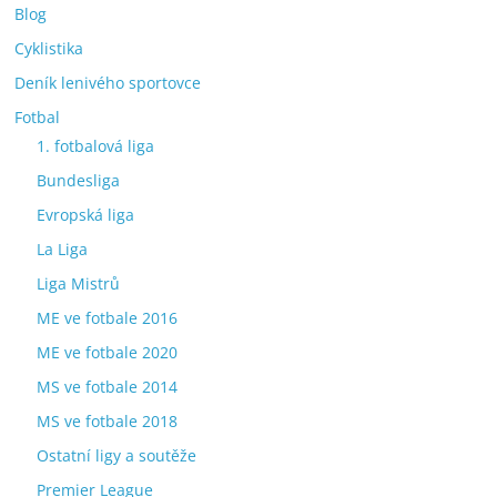
Blog
Cyklistika
Deník lenivého sportovce
Fotbal
1. fotbalová liga
Bundesliga
Evropská liga
La Liga
Liga Mistrů
ME ve fotbale 2016
ME ve fotbale 2020
MS ve fotbale 2014
MS ve fotbale 2018
Ostatní ligy a soutěže
Premier League