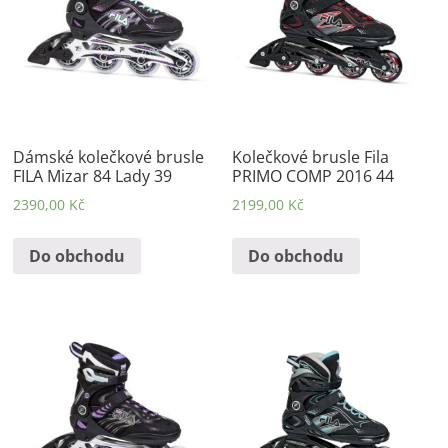
Dámské kolečkové brusle
Kolečkové brusle Fila
FILA Mizar 84 Lady 39
PRIMO COMP 2016 44
2390,00
Kč
2199,00
Kč
Do obchodu
Do obchodu