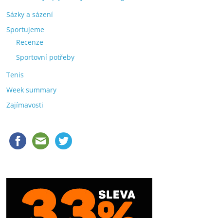
Sázky a sázení
Sportujeme
Recenze
Sportovní potřeby
Tenis
Week summary
Zajímavosti