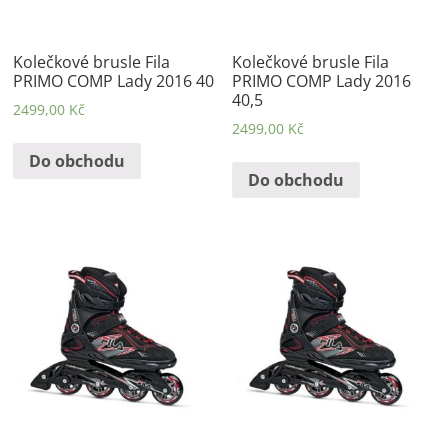
Kolečkové brusle Fila
Kolečkové brusle Fila
PRIMO COMP Lady 2016 40
PRIMO COMP Lady 2016
40,5
2499,00
Kč
2499,00
Kč
Do obchodu
Do obchodu