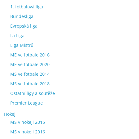
1. fotbalová liga
Bundesliga
Evropská liga
La Liga
Liga Mistrů
ME ve fotbale 2016
ME ve fotbale 2020
MS ve fotbale 2014
MS ve fotbale 2018
Ostatní ligy a soutěže
Premier League
Hokej
MS v hokeji 2015
MS v hokeji 2016