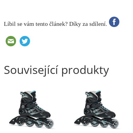
Líbil se vám tento článek? Díky za sdílení.
Související produkty