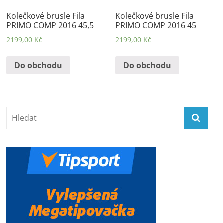
Kolečkové brusle Fila
Kolečkové brusle Fila
PRIMO COMP 2016 45,5
PRIMO COMP 2016 45
2199,00
Kč
2199,00
Kč
Do obchodu
Do obchodu