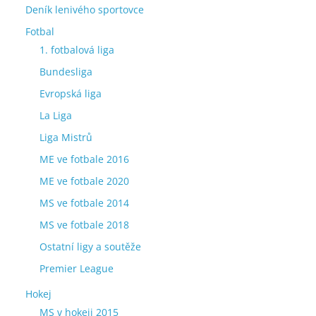
Deník lenivého sportovce
Fotbal
1. fotbalová liga
Bundesliga
Evropská liga
La Liga
Liga Mistrů
ME ve fotbale 2016
ME ve fotbale 2020
MS ve fotbale 2014
MS ve fotbale 2018
Ostatní ligy a soutěže
Premier League
Hokej
MS v hokeji 2015