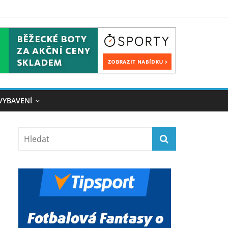
VYBAVENÍ