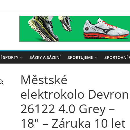
Í SPORTY
SÁZKY A SÁZENÍ
SPORTUJEME
SPORTOVNÍ 
Městské
elektrokolo Devron
26122 4.0 Grey –
18" – Záruka 10 let