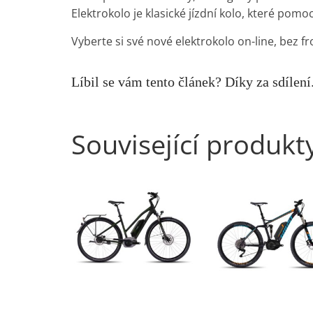
Elektrokolo je klasické jízdní kolo, které pom
Vyberte si své nové elektrokolo on-line, bez fr
Líbil se vám tento článek? Díky za sdílení
Související produkt