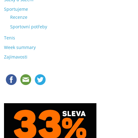
Sportujeme
Recenze
Sportovní potřeby
Tenis
Week summary
Zajímavosti