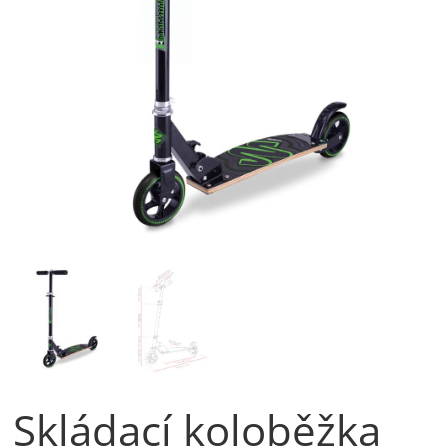
Skládací koloběžka