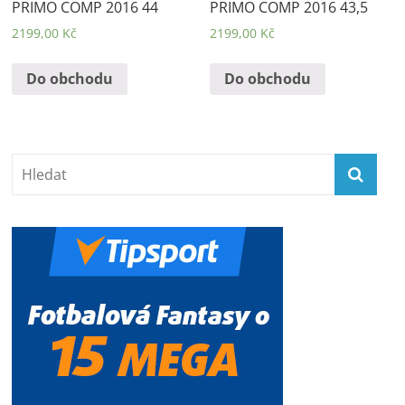
PRIMO COMP 2016 44
PRIMO COMP 2016 43,5
2199,00
Kč
2199,00
Kč
Do obchodu
Do obchodu