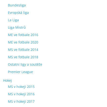
Bundesliga
Evropská liga
La Liga
Liga Mistrů
ME ve fotbale 2016
ME ve fotbale 2020
MS ve fotbale 2014
MS ve fotbale 2018
Ostatní ligy a soutěže
Premier League
Hokej
MS v hokeji 2015
MS v hokeji 2016
MS v hokeji 2017