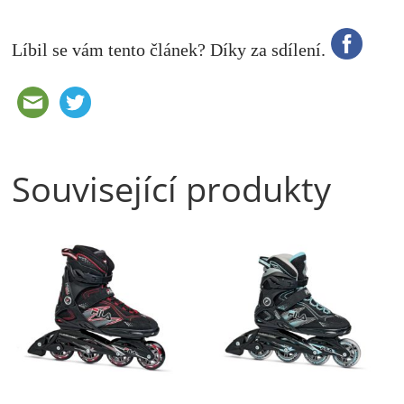
Líbil se vám tento článek? Díky za sdílení.
Související produkty