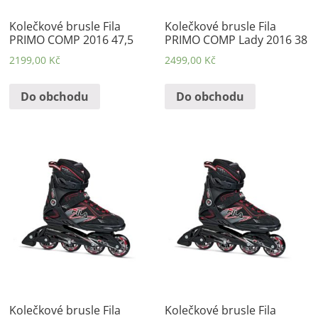
Kolečkové brusle Fila
Kolečkové brusle Fila
PRIMO COMP 2016 47,5
PRIMO COMP Lady 2016 38
2199,00
Kč
2499,00
Kč
Do obchodu
Do obchodu
Kolečkové brusle Fila
Kolečkové brusle Fila