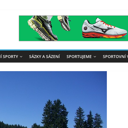
Í SPORTY
SÁZKY A SÁZENÍ
SPORTUJEME
SPORTOVNÍ 