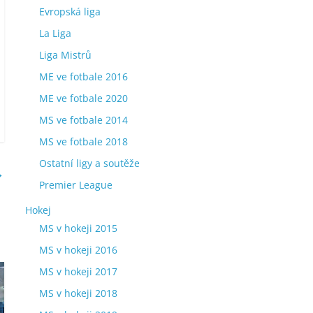
Evropská liga
La Liga
Liga Mistrů
ME ve fotbale 2016
ME ve fotbale 2020
MS ve fotbale 2014
MS ve fotbale 2018
Ostatní ligy a soutěže
→
Premier League
Hokej
MS v hokeji 2015
MS v hokeji 2016
MS v hokeji 2017
MS v hokeji 2018