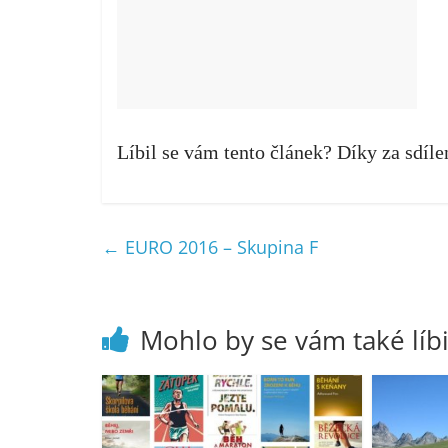
Líbil se vám tento článek? Díky za sdíle
←
EURO 2016 – Skupina F
Mohlo by se vám také líbi