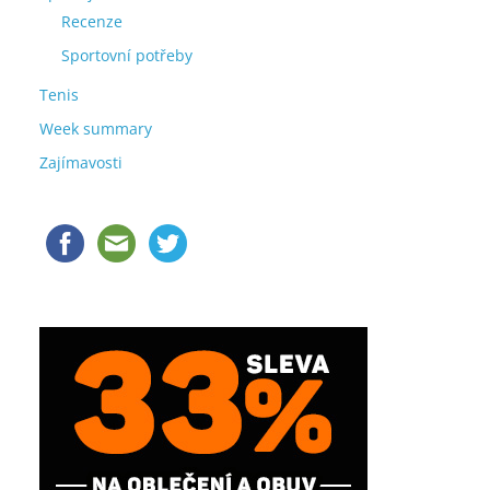
Recenze
Sportovní potřeby
Tenis
Week summary
Zajímavosti