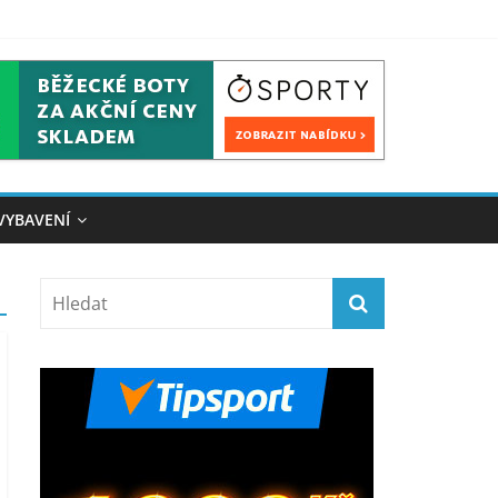
VYBAVENÍ