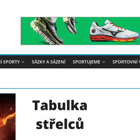
Í SPORTY
SÁZKY A SÁZENÍ
SPORTUJEME
SPORTOVNÍ 