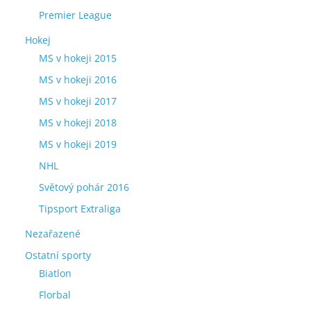
Premier League
Hokej
MS v hokeji 2015
MS v hokeji 2016
MS v hokeji 2017
MS v hokeji 2018
MS v hokeji 2019
NHL
Světový pohár 2016
Tipsport Extraliga
Nezařazené
Ostatní sporty
Biatlon
Florbal