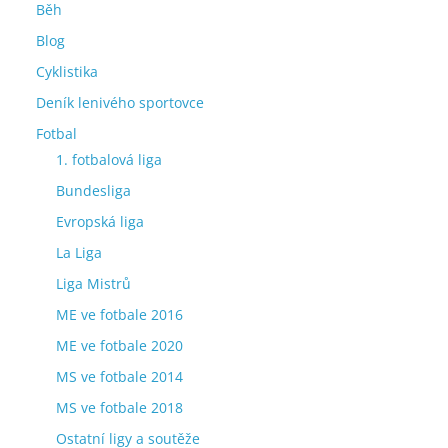
Běh
Blog
Cyklistika
Deník lenivého sportovce
Fotbal
1. fotbalová liga
Bundesliga
Evropská liga
La Liga
Liga Mistrů
ME ve fotbale 2016
ME ve fotbale 2020
MS ve fotbale 2014
MS ve fotbale 2018
Ostatní ligy a soutěže