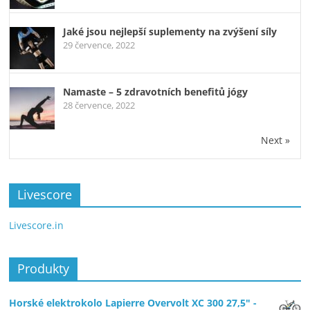
Jaké jsou nejlepší suplementy na zvýšení síly
29 července, 2022
Namaste – 5 zdravotních benefitů jógy
28 července, 2022
Next »
Livescore
Livescore.in
Produkty
Horské elektrokolo Lapierre Overvolt XC 300 27,5" -