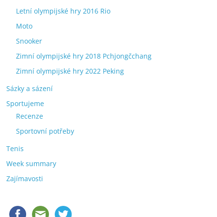
Letní olympijské hry 2016 Rio
Moto
Snooker
Zimní olympijské hry 2018 Pchjongčchang
Zimní olympijské hry 2022 Peking
Sázky a sázení
Sportujeme
Recenze
Sportovní potřeby
Tenis
Week summary
Zajímavosti