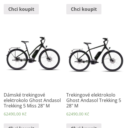
Chci koupit
Chci koupit
Dámské trekingové
Trekingové elektrokolo
elektrokolo Ghost Andasol
Ghost Andasol Trekking 5
Trekking 5 Miss 28" M
28" M
62490,00
Kč
62490,00
Kč