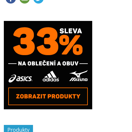
Produkty