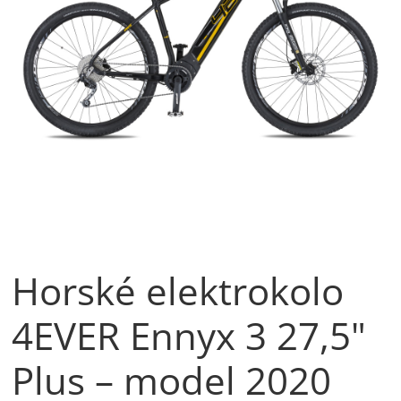
Horské elektrokolo
4EVER Ennyx 3 27,5"
Plus – model 2020