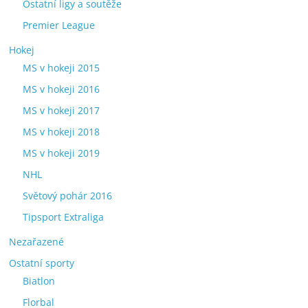
Ostatní ligy a soutěže
Premier League
Hokej
MS v hokeji 2015
MS v hokeji 2016
MS v hokeji 2017
MS v hokeji 2018
MS v hokeji 2019
NHL
Světový pohár 2016
Tipsport Extraliga
Nezařazené
Ostatní sporty
Biatlon
Florbal