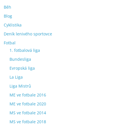
Běh
Blog
Cyklistika
Deník lenivého sportovce
Fotbal
1. fotbalová liga
Bundesliga
Evropská liga
La Liga
Liga Mistrů
ME ve fotbale 2016
ME ve fotbale 2020
MS ve fotbale 2014
MS ve fotbale 2018