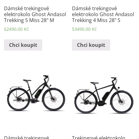
Dámské trekingové
Dámské trekingové
elektrokolo Ghost Andasol
elektrokolo Ghost Andasol
Trekking 5 Miss 28" M
Trekking 4 Miss 28" S
62490,00
Kč
53490,00
Kč
Chci koupit
Chci koupit
Dámské trekingové
Trekingové elektrokolo