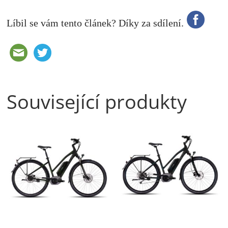
Líbil se vám tento článek? Díky za sdílení.
Související produkty