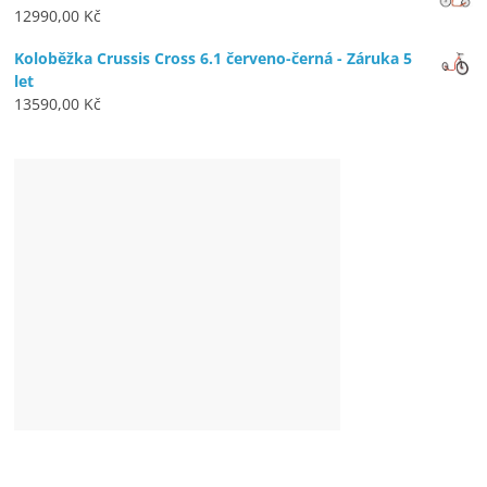
12990,00
Kč
Koloběžka Crussis Cross 6.1 červeno-černá - Záruka 5
let
13590,00
Kč