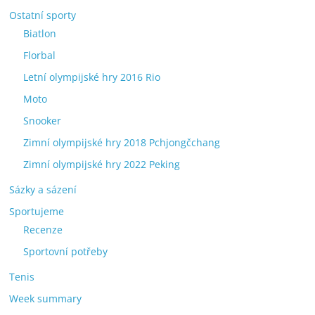
Ostatní sporty
Biatlon
Florbal
Letní olympijské hry 2016 Rio
Moto
Snooker
Zimní olympijské hry 2018 Pchjongčchang
Zimní olympijské hry 2022 Peking
Sázky a sázení
Sportujeme
Recenze
Sportovní potřeby
Tenis
Week summary