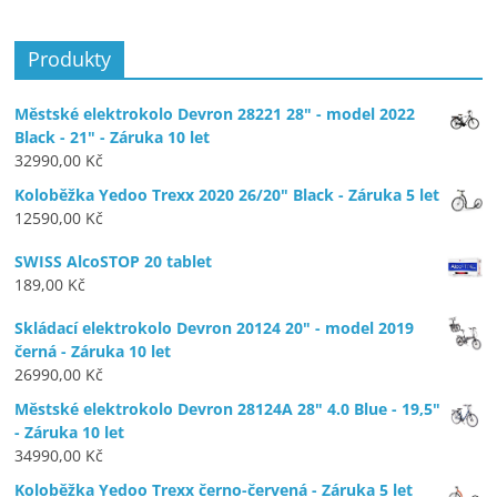
Produkty
Městské elektrokolo Devron 28221 28" - model 2022
Black - 21" - Záruka 10 let
32990,00
Kč
Koloběžka Yedoo Trexx 2020 26/20" Black - Záruka 5 let
12590,00
Kč
SWISS AlcoSTOP 20 tablet
189,00
Kč
Skládací elektrokolo Devron 20124 20" - model 2019
černá - Záruka 10 let
26990,00
Kč
Městské elektrokolo Devron 28124A 28" 4.0 Blue - 19,5"
- Záruka 10 let
34990,00
Kč
Koloběžka Yedoo Trexx černo-červená - Záruka 5 let