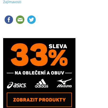
Zajímavosti