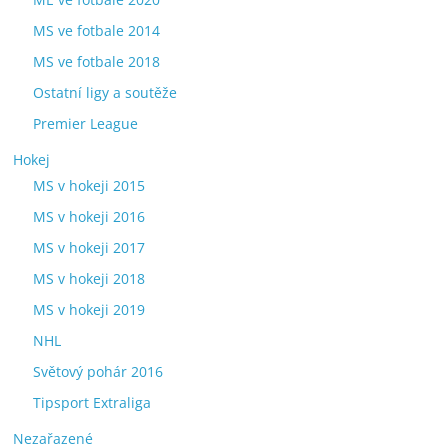
MS ve fotbale 2014
MS ve fotbale 2018
Ostatní ligy a soutěže
Premier League
Hokej
MS v hokeji 2015
MS v hokeji 2016
MS v hokeji 2017
MS v hokeji 2018
MS v hokeji 2019
NHL
Světový pohár 2016
Tipsport Extraliga
Nezařazené