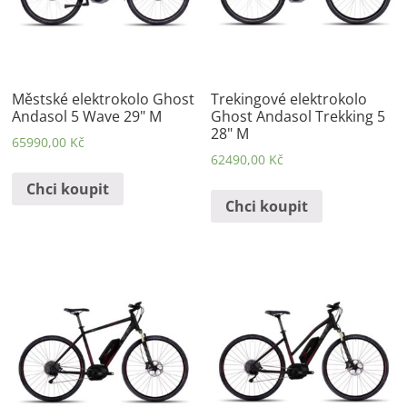
Městské elektrokolo Ghost
Trekingové elektrokolo
Andasol 5 Wave 29" M
Ghost Andasol Trekking 5
28" M
65990,00
Kč
62490,00
Kč
Chci koupit
Chci koupit