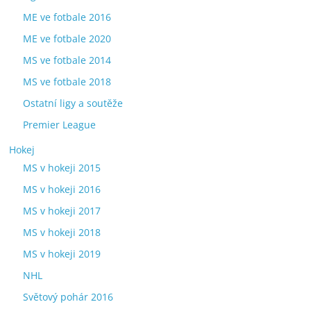
ME ve fotbale 2016
ME ve fotbale 2020
MS ve fotbale 2014
MS ve fotbale 2018
Ostatní ligy a soutěže
Premier League
Hokej
MS v hokeji 2015
MS v hokeji 2016
MS v hokeji 2017
MS v hokeji 2018
MS v hokeji 2019
NHL
Světový pohár 2016