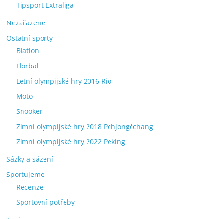
Tipsport Extraliga
Nezařazené
Ostatní sporty
Biatlon
Florbal
Letní olympijské hry 2016 Rio
Moto
Snooker
Zimní olympijské hry 2018 Pchjongčchang
Zimní olympijské hry 2022 Peking
Sázky a sázení
Sportujeme
Recenze
Sportovní potřeby