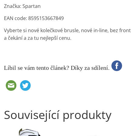
Značka: Spartan
EAN code: 8595153667849
Vyberte si nové kolečkové brusle, nové in-line, bez front
a čekání a za tu nejlepší cenu.
Líbil se vám tento článek? Díky za sdílení.
Související produkty