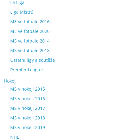
La Liga
Liga Mistrů
ME ve fotbale 2016
ME ve fotbale 2020
MS ve fotbale 2014
MS ve fotbale 2018
Ostatní ligy a soutěže
Premier League
Hokej
MS v hokeji 2015
MS v hokeji 2016
MS v hokeji 2017
MS v hokeji 2018
MS v hokeji 2019
NHL