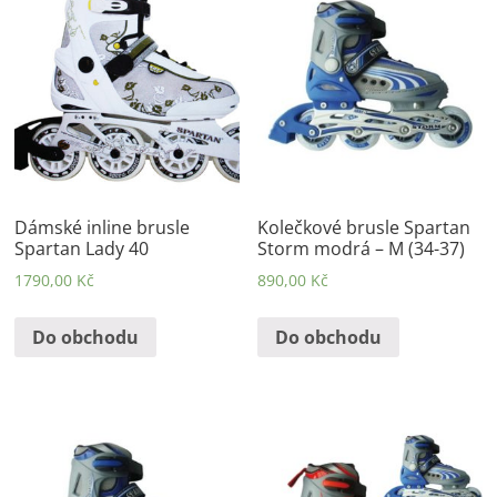
Dámské inline brusle
Kolečkové brusle Spartan
Spartan Lady 40
Storm modrá – M (34-37)
1790,00
Kč
890,00
Kč
Do obchodu
Do obchodu