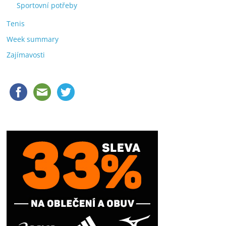
Sportovní potřeby
Tenis
Week summary
Zajímavosti