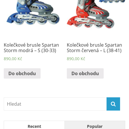
Kolečkové brusle Spartan
Kolečkové brusle Spartan
Storm modrá – S (30-33)
Storm červená – L (38-41)
890,00
Kč
890,00
Kč
Do obchodu
Do obchodu
Recent
Popular