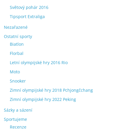
Světový pohár 2016
Tipsport Extraliga
Nezařazené
Ostatní sporty
Biatlon
Florbal
Letní olympijské hry 2016 Rio
Moto
Snooker
Zimní olympijské hry 2018 Pchjongčchang
Zimní olympijské hry 2022 Peking
Sázky a sázení
Sportujeme
Recenze