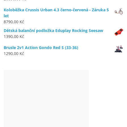
Koloběžka Crussis Urban 4.3 černo-červená - Záruka 5
let
8790,00
Kč
Dětská balanční podložka Eduplay Rocking Seesaw
1390,00
Kč
Brusle 2v1 Action Gondo Red S (33-36)
1290,00
Kč