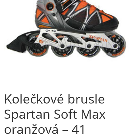
Kolečkové brusle
Spartan Soft Max
oranžová – 41