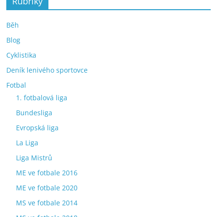
Rubriky
Běh
Blog
Cyklistika
Deník lenivého sportovce
Fotbal
1. fotbalová liga
Bundesliga
Evropská liga
La Liga
Liga Mistrů
ME ve fotbale 2016
ME ve fotbale 2020
MS ve fotbale 2014