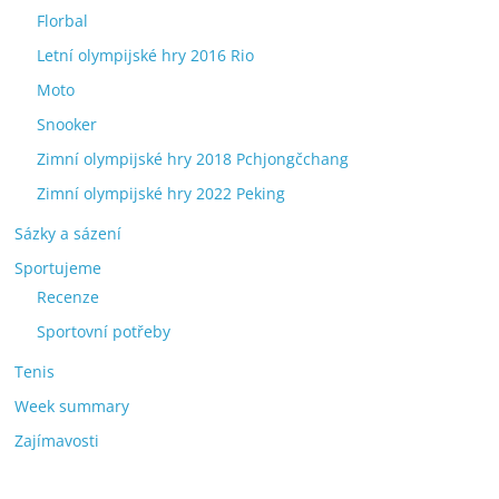
Florbal
Letní olympijské hry 2016 Rio
Moto
Snooker
Zimní olympijské hry 2018 Pchjongčchang
Zimní olympijské hry 2022 Peking
Sázky a sázení
Sportujeme
Recenze
Sportovní potřeby
Tenis
Week summary
Zajímavosti