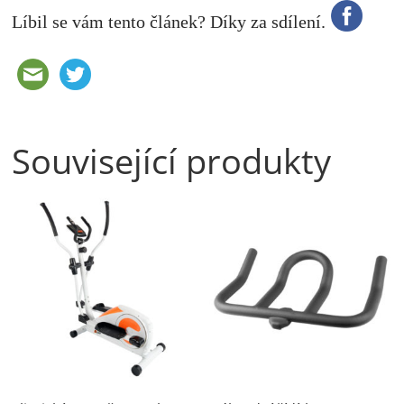
Líbil se vám tento článek? Díky za sdílení.
Související produkty