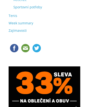
Sportovní potřeby
Tenis
Week summary
Zajímavosti