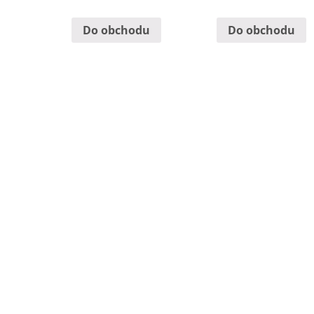
Do obchodu
Do obchodu