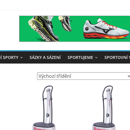
Í SPORTY
SÁZKY A SÁZENÍ
SPORTUJEME
SPORTOVNÍ 