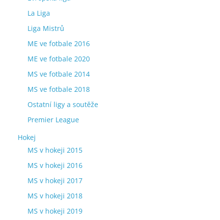
La Liga
Liga Mistrů
ME ve fotbale 2016
ME ve fotbale 2020
MS ve fotbale 2014
MS ve fotbale 2018
Ostatní ligy a soutěže
Premier League
Hokej
MS v hokeji 2015
MS v hokeji 2016
MS v hokeji 2017
MS v hokeji 2018
MS v hokeji 2019