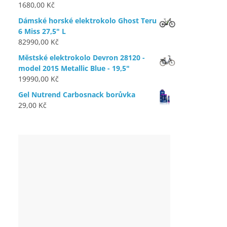
1680,00
Kč
Dámské horské elektrokolo Ghost Teru
6 Miss 27,5" L
82990,00
Kč
Městské elektrokolo Devron 28120 -
model 2015 Metallic Blue - 19,5"
19990,00
Kč
Gel Nutrend Carbosnack borůvka
29,00
Kč