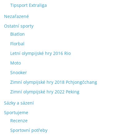
Tipsport Extraliga
Nezařazené
Ostatní sporty
Biatlon
Florbal
Letní olympijské hry 2016 Rio
Moto
Snooker
Zimní olympijské hry 2018 Pchjongčchang
Zimní olympijské hry 2022 Peking
Sázky a sázení
Sportujeme
Recenze
Sportovní potřeby