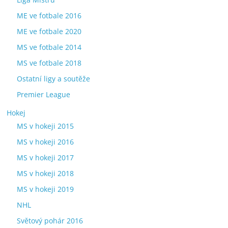
ME ve fotbale 2016
ME ve fotbale 2020
MS ve fotbale 2014
MS ve fotbale 2018
Ostatní ligy a soutěže
Premier League
Hokej
MS v hokeji 2015
MS v hokeji 2016
MS v hokeji 2017
MS v hokeji 2018
MS v hokeji 2019
NHL
Světový pohár 2016