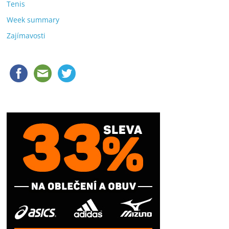
Tenis
Week summary
Zajímavosti